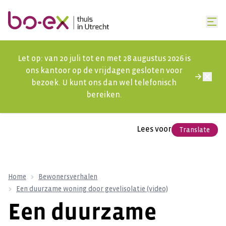
Let op: van 20 juli tot en met 28 augustus 2026 is
ons kantoor op de vrijdagen gesloten voor
bezoek. U kunt ons dan wel telefonisch
bereiken.
Lees voor
Translate
Home
Bewonersverhalen
Een duurzame woning door gevelisolatie (video)
Een duurzame