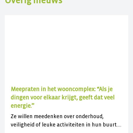
Overig nieuws
Meepraten in het wooncomplex: “Als je
dingen voor elkaar krijgt, geeft dat veel
energie.”
Ze willen meedenken over onderhoud,
veiligheid of leuke activiteiten in hun buurt.