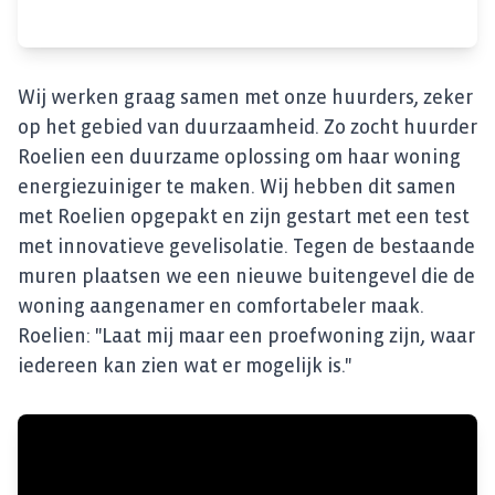
Wij werken graag samen met onze huurders, zeker
op het gebied van duurzaamheid. Zo zocht huurder
Roelien een duurzame oplossing om haar woning
energiezuiniger te maken. Wij hebben dit samen
met Roelien opgepakt en zijn gestart met een test
met innovatieve gevelisolatie. Tegen de bestaande
muren plaatsen we een nieuwe buitengevel die de
woning aangenamer en comfortabeler maak.
Roelien: "Laat mij maar een proefwoning zijn, waar
iedereen kan zien wat er mogelijk is."