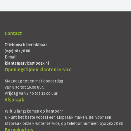
Contact
Telefonisch bereikbaar
(030) 282 78 88
E-mail
klantenservice@boex.nl
Openingstijden klantenservice
Maandag tot en met donderdag
van 8.30 tot 16.00 uur.
Vrijdag van 8.30 tot 12.00 uur.
Afspraak
Wilt u langskomen op kantoor?
U kunt het beste vooraf een afspraak maken. Bel voor een
afspraak onze klantenservice, op telefoonnummer: 030 282 78 88.
Bezoekadres