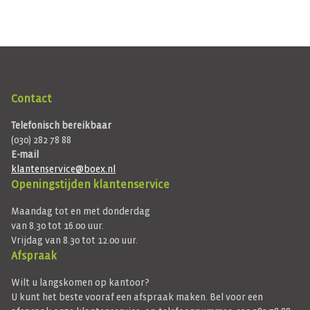
Contact
Telefonisch bereikbaar
(030) 282 78 88
E-mail
klantenservice@boex.nl
Openingstijden klantenservice
Maandag tot en met donderdag
van 8.30 tot 16.00 uur.
Vrijdag van 8.30 tot 12.00 uur.
Afspraak
Wilt u langskomen op kantoor?
U kunt het beste vooraf een afspraak maken. Bel voor een