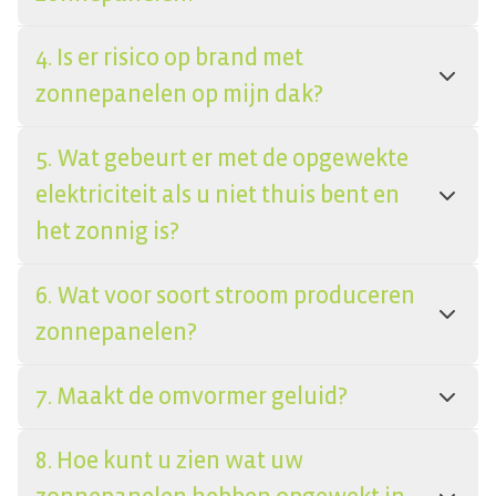
4. Is er risico op brand met
zonnepanelen op mijn dak?
5. Wat gebeurt er met de opgewekte
elektriciteit als u niet thuis bent en
het zonnig is?
6. Wat voor soort stroom produceren
zonnepanelen?
7. Maakt de omvormer geluid?
8. Hoe kunt u zien wat uw