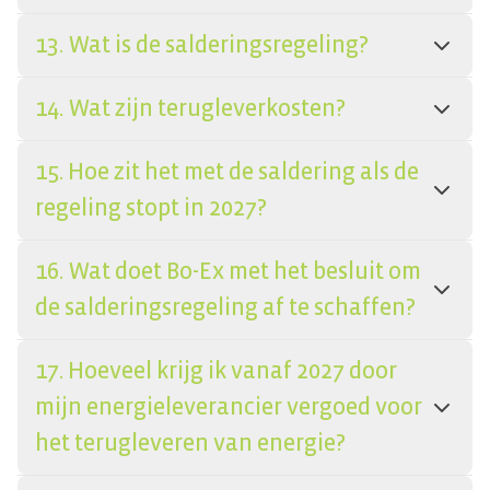
13. Wat is de salderingsregeling?
14. Wat zijn terugleverkosten?
15. Hoe zit het met de saldering als de
regeling stopt in 2027?
16. Wat doet Bo-Ex met het besluit om
de salderingsregeling af te schaffen?
17. Hoeveel krijg ik vanaf 2027 door
mijn energieleverancier vergoed voor
het terugleveren van energie?