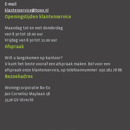
E-mail
klantenservice@boex.nl
Openingstijden klantenservice
Maandag tot en met donderdag
van 8.30 tot 16.00 uur.
Vrijdag van 8.30 tot 12.00 uur.
Afspraak
Wilt u langskomen op kantoor?
U kunt het beste vooraf een afspraak maken. Bel voor een
afspraak onze klantenservice, op telefoonnummer: 030 282 78 88.
Bezoekadres
Woningcorporatie Bo-Ex
Jan Cornelisz Maylaan 18
3526 GV Utrecht