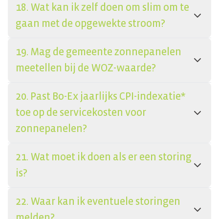
18. Wat kan ik zelf doen om slim om te
gaan met de opgewekte stroom?
19. Mag de gemeente zonnepanelen
meetellen bij de WOZ-waarde?
20. Past Bo-Ex jaarlijks CPI-indexatie*
toe op de servicekosten voor
zonnepanelen?
21. Wat moet ik doen als er een storing
is?
22. Waar kan ik eventuele storingen
melden?