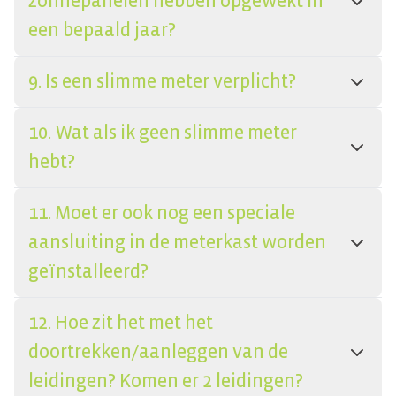
zonnepanelen hebben opgewekt in
een bepaald jaar?
9. Is een slimme meter verplicht?
10. Wat als ik geen slimme meter
hebt?
11. Moet er ook nog een speciale
aansluiting in de meterkast worden
geïnstalleerd?
12. Hoe zit het met het
doortrekken/aanleggen van de
leidingen? Komen er 2 leidingen?