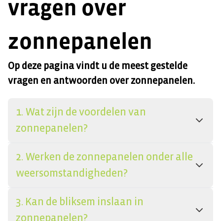
vragen over
zonnepanelen
Op deze pagina vindt u de meest gestelde
vragen en antwoorden over zonnepanelen.
1. Wat zijn de voordelen van
zonnepanelen?
2. Werken de zonnepanelen onder alle
weersomstandigheden?
3. Kan de bliksem inslaan in
zonnepanelen?