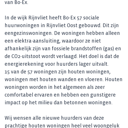
van Bo-Ex.
In de wijk Rijnvliet heeft Bo-Ex 57 sociale
huurwoningen in Rijnvliet Oost gebouwd. Dit zijn
eengezinswoningen. De woningen hebben alleen
een elektra-aansluiting, waardoor ze niet
afhankelijk zijn van fossiele brandstoffen (gas) en
de CO2-uitstoot wordt verlaagd. Het doel is dat de
energierekening voor huurders lager uitvalt.
15 van de 57 woningen zijn houten woningen,
woningen met houten wanden en vloeren. Houten
woningen worden in het algemeen als zeer
comfortabel ervaren en hebben een gunstigere
impact op het milieu dan betonnen woningen.
Wij wensen alle nieuwe huurders van deze
prachtige houten woningen heel veel woongeluk