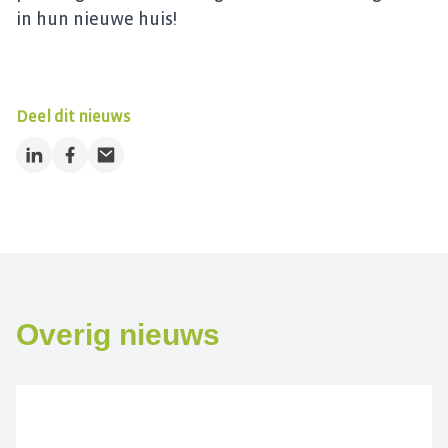
in hun nieuwe huis!
Deel dit nieuws
LinkedIn
Facebook
Email
Overig nieuws