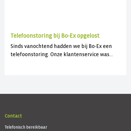
Telefoonstoring bij Bo-Ex opgelost
Sinds vanochtend hadden we bij Bo-Ex een
telefoonstoring. Onze klantenservice was
daardoor niet bereikbaar.
Contact
Telefonisch bereikbaar