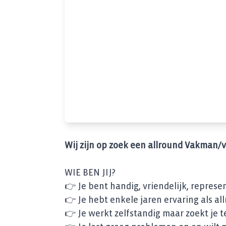
Wij zijn op zoek een allround Vakman/v
WIE BEN JIJ?
👉 Je bent handig, vriendelijk, represe
👉 Je hebt enkele jaren ervaring als 
👉 Je werkt zelfstandig maar zoekt je t