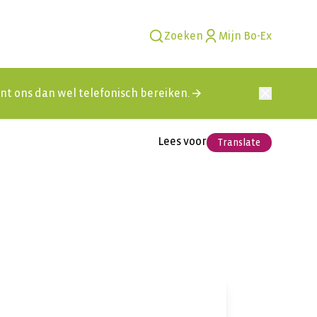
Zoeken
Mijn Bo-Ex
kunt ons dan wel telefonisch bereiken.
Lees voor
Translate