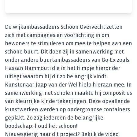
De wijkambassadeurs Schoon Overvecht zetten
zich met campagnes en voorlichting in om
bewoners te stimuleren om mee te helpen aan een
schone buurt. Dit doen zij in samenwerking met
onder andere buurtambassadeurs van Bo-Ex zoals
Hassan Hammouti die in het filmpje hieronder
uitlegt waarom hij dit zo belangrijk vindt.
Kunstenaar Jaap van der Wel hielp hieraan mee. In
samenwerking met scholen maakte hij composities
van kleurrijke kindertekeningen. Deze opvallende
kunstwerken werden op ondergrondse containers
geplakt. Zo zag iedereen de belangrijke
boodschap: houd het schoon!
Nieuwsgierig naar dit project? Bekijk de video.