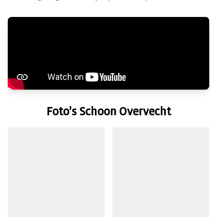
Foto's Schoon Overvecht