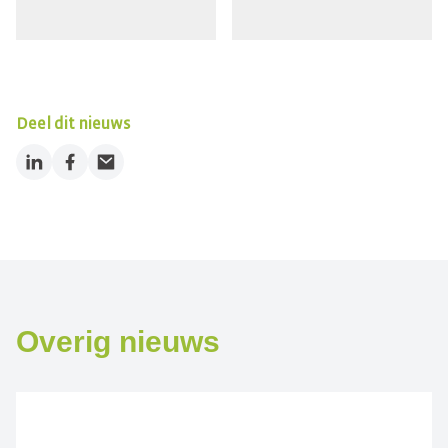
Deel dit nieuws
LinkedIn
Facebook
Email
Overig nieuws