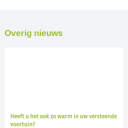
Overig nieuws
Heeft u het ook zo warm in uw versteende
voortuin?