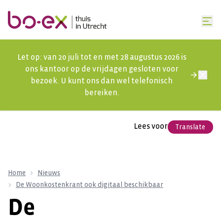
Let op: van 20 juli tot en met 28 augustus 2026 is
ons kantoor op de vrijdagen gesloten voor
bezoek. U kunt ons dan wel telefonisch
bereiken.
Lees voor
Translate
Home
Nieuws
De Woonkostenkrant ook digitaal beschikbaar
De