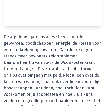
De afgelopen jaren is alles steeds duurder
geworden: boodschappen, energie, de kosten voor
een bankrekening, uw huur. Daardoor krijgen
steeds meer bewoners geldproblemen.
Daarom heeft u van Bo-Ex de Woonkostenkrant
thuis ontvangen. Deze krant staat vol informatie
en tips over omgaan met geld. Niet alleen over de
kosten van wonen, maar ook over hoe u voordelig
boodschappen kunt doen, hoe u schulden kunt
voorkomen of juist oplossen en hoe u uit kunt
vinden of u goedkoper kunt bankieren. In een tijd