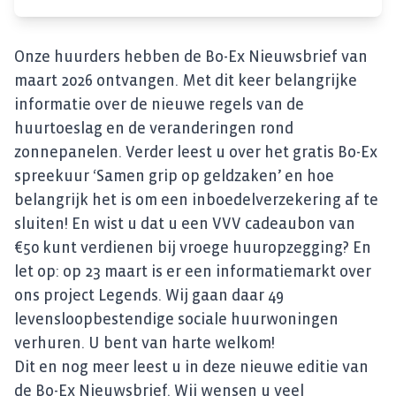
Onze huurders hebben de Bo-Ex Nieuwsbrief van
maart 2026 ontvangen. Met dit keer belangrijke
informatie over de nieuwe regels van de
huurtoeslag en de veranderingen rond
zonnepanelen. Verder leest u over het gratis Bo-Ex
spreekuur ‘Samen grip op geldzaken’ en hoe
belangrijk het is om een inboedelverzekering af te
sluiten! En wist u dat u een VVV cadeaubon van
€50 kunt verdienen bij vroege huuropzegging? En
let op: op 23 maart is er een informatiemarkt over
ons project Legends. Wij gaan daar 49
levensloopbestendige sociale huurwoningen
verhuren. U bent van harte welkom!
Dit en nog meer leest u in deze nieuwe editie van
de Bo-Ex Nieuwsbrief. Wij wensen u veel