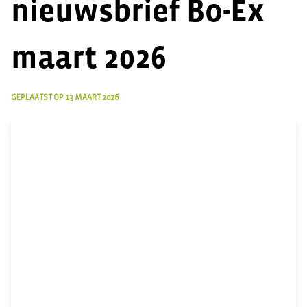
nieuwsbrief Bo-Ex
maart 2026
GEPLAATST OP
13 MAART 2026