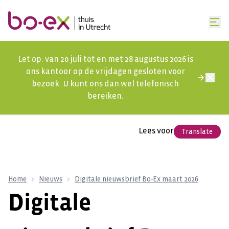
Let op: van 20 juli tot en met 28 augustus 2026 is
ons kantoor op de vrijdagen gesloten voor
bezoek. U kunt ons dan wel telefonisch
bereiken.
Lees voor
Translate
Home
Nieuws
Digitale nieuwsbrief Bo-Ex maart 2026
Digitale