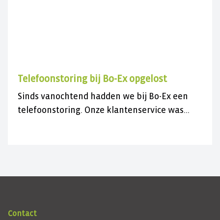
Telefoonstoring bij Bo-Ex opgelost
Sinds vanochtend hadden we bij Bo-Ex een
telefoonstoring. Onze klantenservice was
daardoor niet bereikbaar.
Contact