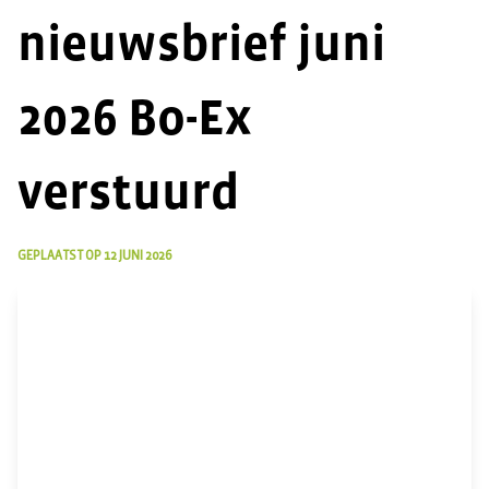
nieuwsbrief juni
2026 Bo-Ex
verstuurd
GEPLAATST OP
12 JUNI 2026