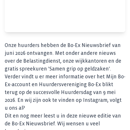
Onze huurders hebben de Bo-Ex Nieuwsbrief van
juni 2026 ontvangen. Met onder andere nieuws
over de Belastingdienst, onze wijkkantoren en de
gratis spreekuren 'Samen grip op geldzaken'.
Verder vindt u er meer informatie over het Mijn Bo-
Ex-account en Huurdersvereniging Bo-Ex blikt
terug op de succesvolle Huurdersdag van 9 mei
2026. En wij zijn ook te vinden op Instagram, volgt
u ons al?
Dit en nog meer leest u in deze nieuwe editie van
de Bo-Ex Nieuwsbrief. Wij wensen u veel