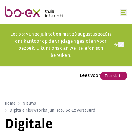
Let op: van 20 juli tot en met 28 augustus 2026 is
ons kantoor op de vrijdagen gesloten voor
bezoek. U kunt ons dan wel telefonisch
bereiken.
Lees voor
Translate
Home
Nieuws
Digitale nieuwsbrief juni 2026 Bo-Ex verstuurd
Digitale