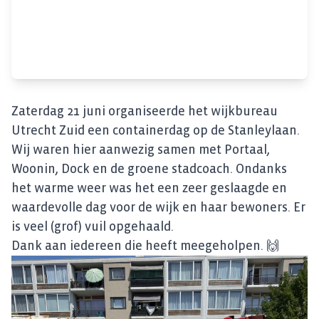
Zaterdag 21 juni organiseerde het wijkbureau
Utrecht Zuid een containerdag op de Stanleylaan.
Wij waren hier aanwezig samen met Portaal,
Woonin, Dock en de groene stadcoach. Ondanks
het warme weer was het een zeer geslaagde en
waardevolle dag voor de wijk en haar bewoners. Er
is veel (grof) vuil opgehaald.
Dank aan iedereen die heeft meegeholpen. 🙌