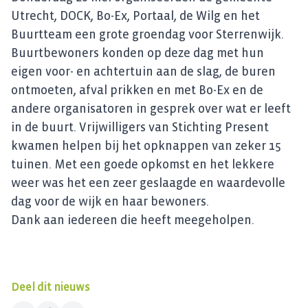
Utrecht, DOCK, Bo-Ex, Portaal, de Wilg en het
Buurtteam een grote groendag voor Sterrenwijk.
Buurtbewoners konden op deze dag met hun
eigen voor- en achtertuin aan de slag, de buren
ontmoeten, afval prikken en met Bo-Ex en de
andere organisatoren in gesprek over wat er leeft
in de buurt. Vrijwilligers van Stichting Present
kwamen helpen bij het opknappen van zeker 15
tuinen. Met een goede opkomst en het lekkere
weer was het een zeer geslaagde en waardevolle
dag voor de wijk en haar bewoners.
Dank aan iedereen die heeft meegeholpen.
Deel dit nieuws