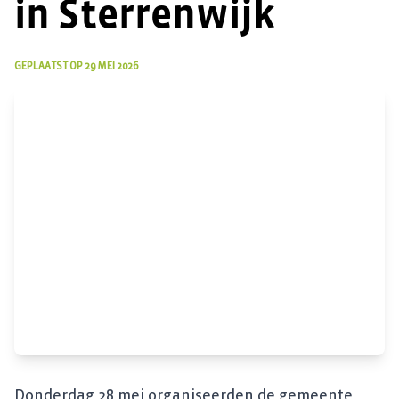
in Sterrenwijk
GEPLAATST OP
29 MEI 2026
Donderdag 28 mei organiseerden de gemeente