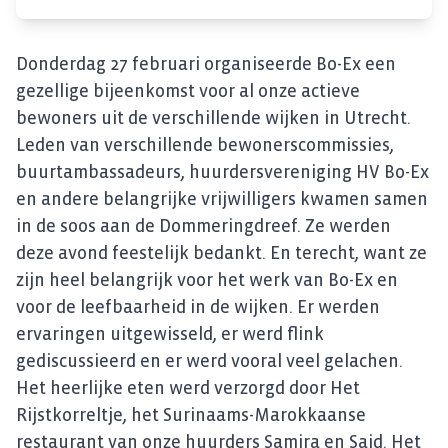
Donderdag 27 februari organiseerde Bo-Ex een
gezellige bijeenkomst voor al onze actieve
bewoners uit de verschillende wijken in Utrecht.
Leden van verschillende bewonerscommissies,
buurtambassadeurs, huurdersvereniging HV Bo-Ex
en andere belangrijke vrijwilligers kwamen samen
in de soos aan de Dommeringdreef. Ze werden
deze avond feestelijk bedankt. En terecht, want ze
zijn heel belangrijk voor het werk van Bo-Ex en
voor de leefbaarheid in de wijken. Er werden
ervaringen uitgewisseld, er werd flink
gediscussieerd en er werd vooral veel gelachen.
Het heerlijke eten werd verzorgd door Het
Rijstkorreltje, het Surinaams-Marokkaanse
restaurant van onze huurders Samira en Said. Het