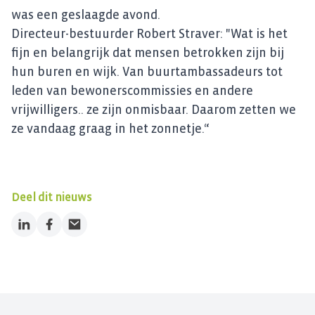
was een geslaagde avond.
Directeur-bestuurder Robert Straver: "Wat is het
fijn en belangrijk dat mensen betrokken zijn bij
hun buren en wijk. Van buurtambassadeurs tot
leden van bewonerscommissies en andere
vrijwilligers.. ze zijn onmisbaar. Daarom zetten we
ze vandaag graag in het zonnetje.“
Deel dit nieuws
LinkedIn
Facebook
Email