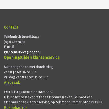
Contact
Telefonisch bereikbaar
(030) 282 78 88
E-mail
klantenservice@boex.nl
Openingstijden klantenservice
Maandag tot en met donderdag
van 8.30 tot 16.00 uur.
Vrijdag van 8.30 tot 12.00 uur.
Afspraak
Wilt u langskomen op kantoor?
U kunt het beste vooraf een afspraak maken. Bel voor een
afspraak onze klantenservice, op telefoonnummer: 030 282 78 88.
Bezoekadres