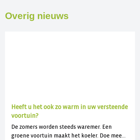
Overig nieuws
Heeft u het ook zo warm in uw versteende
voortuin?
De zomers worden steeds waremer. Een
groene voortuin maakt het koeler. Doe mee