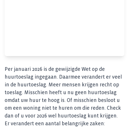
Per januari 2026 is de gewijzigde Wet op de
huurtoeslag ingegaan. Daarmee verandert er veel
in de huurtoeslag. Meer mensen krijgen recht op
toeslag. Misschien heeft u nu geen huurtoeslag
omdat uw huur te hoog is. Of misschien besloot u
om een woning niet te huren om die reden. Check
dan of u voor 2026 wel huurtoeslag kunt krijgen.
Er verandert een aantal belangrijke zaken: