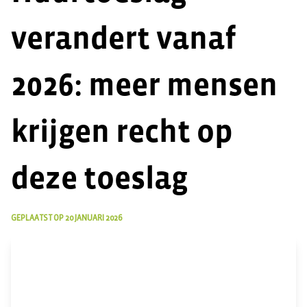
verandert vanaf
2026: meer mensen
krijgen recht op
deze toeslag
GEPLAATST OP
20 JANUARI 2026