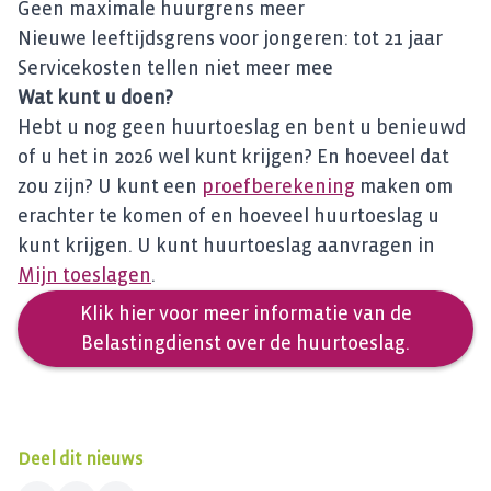
Geen maximale huurgrens meer
Nieuwe leeftijdsgrens voor jongeren: tot 21 jaar
Servicekosten tellen niet meer mee
Wat kunt u doen?
Hebt u nog geen huurtoeslag en bent u benieuwd
of u het in 2026 wel kunt krijgen? En hoeveel dat
zou zijn? U kunt een
proefberekening
maken om
erachter te komen of en hoeveel huurtoeslag u
kunt krijgen. U kunt huurtoeslag aanvragen in
Mijn toeslagen
.
Klik hier voor meer informatie van de
Belastingdienst over de huurtoeslag.
Deel dit nieuws