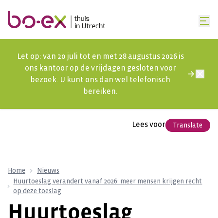
Let op: van 20 juli tot en met 28 augustus 2026 is
ons kantoor op de vrijdagen gesloten voor
bezoek. U kunt ons dan wel telefonisch
bereiken.
Lees voor
Translate
Home
Nieuws
Huurtoeslag verandert vanaf 2026: meer mensen krijgen recht
op deze toeslag
Huurtoeslag