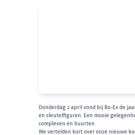
Donderdag 2 april vond bij Bo‑Ex de j
en sleutelfiguren. Een mooie gelegenhe
complexen en buurten.
We vertelden kort over onze nieuwe k