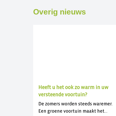
Overig nieuws
Heeft u het ook zo warm in uw
versteende voortuin?
De zomers worden steeds waremer.
Een groene voortuin maakt het