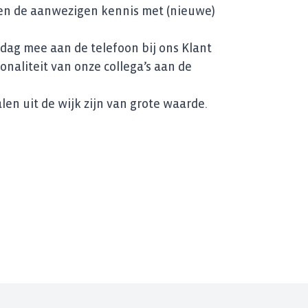
en de aanwezigen kennis met (nieuwe)
dag mee aan de telefoon bij ons Klant
naliteit van onze collega’s aan de
en uit de wijk zijn van grote waarde.