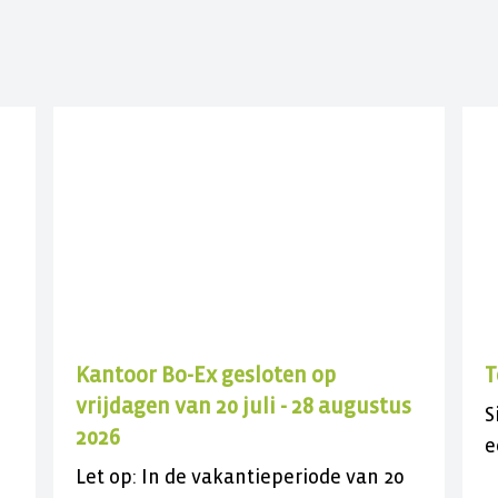
Kantoor Bo-Ex gesloten op
T
vrijdagen van 20 juli - 28 augustus
S
2026
e
Let op: In de vakantieperiode van 20
k