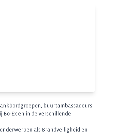
, klankbordgroepen, buurtambassadeurs
 Bo-Ex en in de verschillende
 onderwerpen als Brandveiligheid en