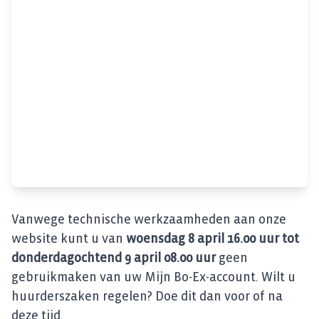
Vanwege technische werkzaamheden aan onze
website kunt u van
woensdag 8 april 16.00 uur tot
donderdagochtend 9 april 08.00 uur
geen
gebruikmaken van uw Mijn Bo-Ex-account. Wilt u
huurderszaken regelen? Doe dit dan voor of na
deze tijd.