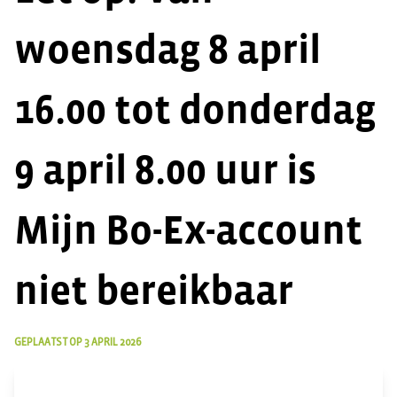
woensdag 8 april
16.00 tot donderdag
9 april 8.00 uur is
Mijn Bo-Ex-account
niet bereikbaar
GEPLAATST OP
3 APRIL 2026