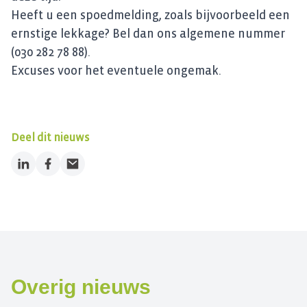
Heeft u een spoedmelding, zoals bijvoorbeeld een
ernstige lekkage? Bel dan ons algemene nummer
(030 282 78 88).
Excuses voor het eventuele ongemak.
Deel dit nieuws
LinkedIn
Facebook
Email
Overig nieuws