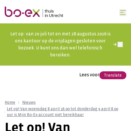
Let op: van 20 juli tot en met 28 augustus 2026 is
ons kantoor op de vrijdagen gesloten voor
bezoek. U kunt ons dan wel telefonisch
bereiken.
Lees voor
Translate
Home
Nieuws
Let op! Van woensdag 8 april 16.00 tot donderdag 9 april 8.00
uur is Mijn Bo-Ex-account niet bereikbaar
Let op! Van