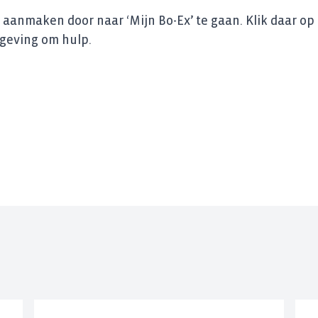
aanmaken door naar ‘Mijn Bo-Ex’ te gaan. Klik daar op
mgeving om hulp.