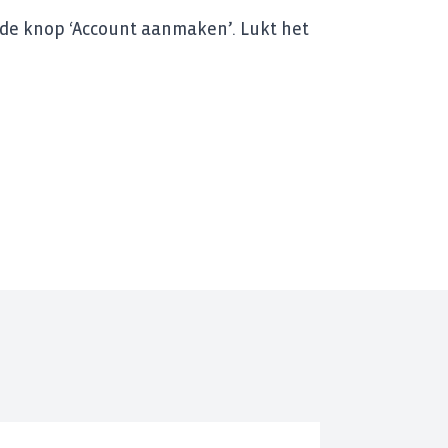
 de knop ‘Account aanmaken’. Lukt het