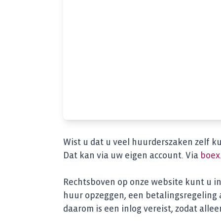
Wist u dat u veel huurderszaken zelf k
Dat kan via uw eigen account. Via
boex.
Rechtsboven op onze website kunt u in
huur opzeggen, een betalingsregeling a
daarom is een inlog vereist, zodat allee