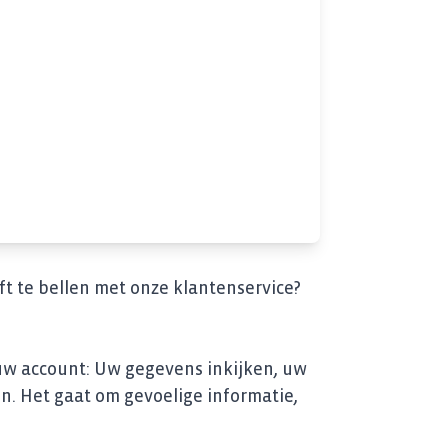
ft te bellen met onze klantenservice?
 uw account: Uw gegevens inkijken, uw
n. Het gaat om gevoelige informatie,