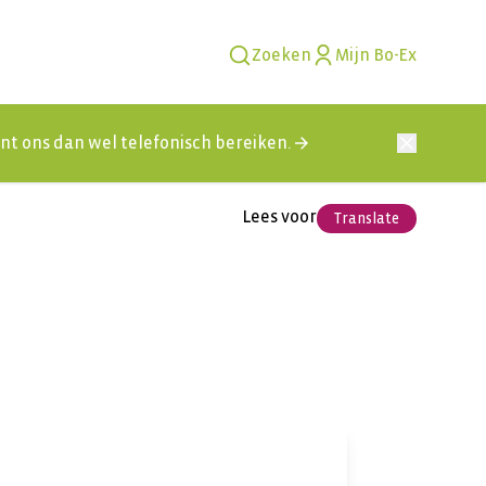
Zoeken
Mijn Bo-Ex
kunt ons dan wel telefonisch bereiken.
Lees voor
Translate