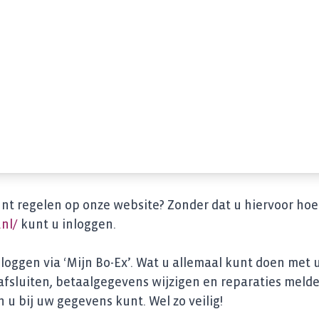
unt regelen op onze website? Zonder dat u hiervoor hoe
nl/
kunt u inloggen.
loggen via ‘Mijn Bo-Ex’. Wat u allemaal kunt doen met
fsluiten, betaalgegevens wijzigen en reparaties melde
n u bij uw gegevens kunt. Wel zo veilig!