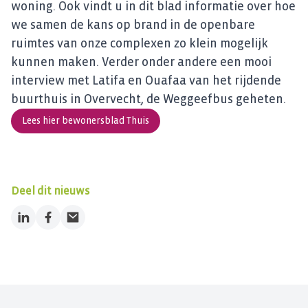
woning. Ook vindt u in dit blad informatie over hoe
we samen de kans op brand in de openbare
ruimtes van onze complexen zo klein mogelijk
kunnen maken. Verder onder andere een mooi
interview met Latifa en Ouafaa van het rijdende
buurthuis in Overvecht, de Weggeefbus geheten.
Lees hier bewonersblad Thuis
Deel dit nieuws
LinkedIn
Facebook
Email