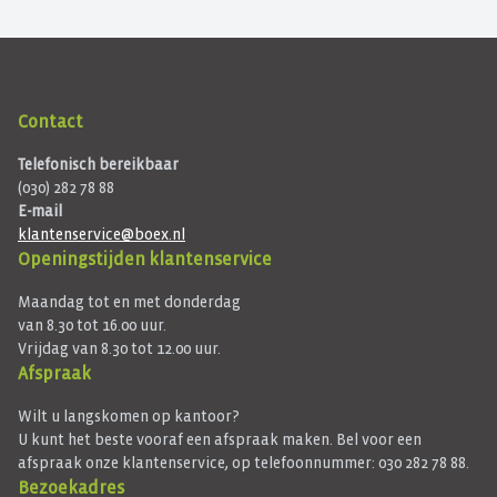
Contact
Telefonisch bereikbaar
(030) 282 78 88
E-mail
klantenservice@boex.nl
Openingstijden klantenservice
Maandag tot en met donderdag
van 8.30 tot 16.00 uur.
Vrijdag van 8.30 tot 12.00 uur.
Afspraak
Wilt u langskomen op kantoor?
U kunt het beste vooraf een afspraak maken. Bel voor een
afspraak onze klantenservice, op telefoonnummer: 030 282 78 88.
Bezoekadres