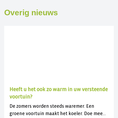
Overig nieuws
Heeft u het ook zo warm in uw versteende
voortuin?
De zomers worden steeds waremer. Een
groene voortuin maakt het koeler. Doe mee