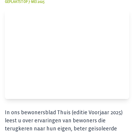
GEPLAATST OP
7 MEI 2025
In ons bewonersblad Thuis (editie Voorjaar 2025)
leest u over ervaringen van bewoners die
terugkeren naar hun eigen, beter geïsoleerde