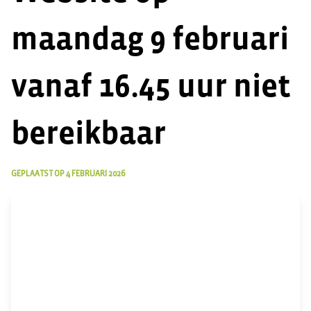
maandag 9 februari
vanaf 16.45 uur niet
bereikbaar
GEPLAATST OP
4 FEBRUARI 2026