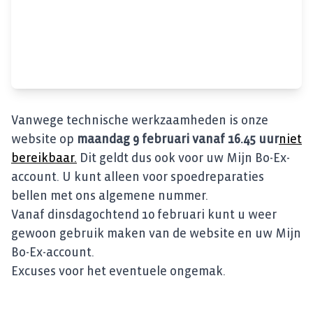
Vanwege technische werkzaamheden is onze
website op
maandag 9 februari vanaf 16.45 uur
niet
bereikbaar.
Dit geldt dus ook voor uw Mijn Bo-Ex-
account. U kunt alleen voor spoedreparaties
bellen met ons algemene nummer.
Vanaf dinsdagochtend 10 februari kunt u weer
gewoon gebruik maken van de website en uw Mijn
Bo-Ex-account.
Excuses voor het eventuele ongemak.