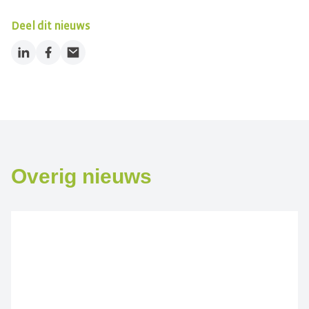
Deel dit nieuws
LinkedIn
Facebook
Email
Overig nieuws