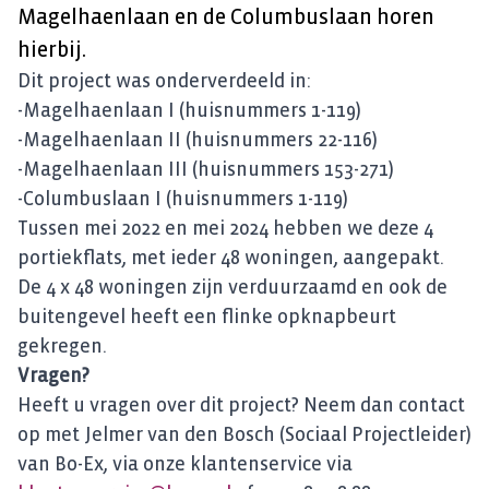
Magelhaenlaan en de Columbuslaan horen
hierbij.
Dit project was onderverdeeld in:
-Magelhaenlaan I (huisnummers 1-119)
-Magelhaenlaan II (huisnummers 22-116)
-Magelhaenlaan III (huisnummers 153-271)
-Columbuslaan I (huisnummers 1-119)
Tussen mei 2022 en mei 2024 hebben we deze 4
portiekflats, met ieder 48 woningen, aangepakt.
De 4 x 48 woningen zijn verduurzaamd en ook de
buitengevel heeft een flinke opknapbeurt
gekregen.
Vragen?
Heeft u vragen over dit project? Neem dan contact
op met Jelmer van den Bosch (Sociaal Projectleider)
van Bo-Ex, via onze klantenservice via