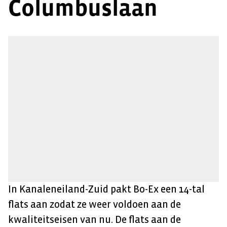
Columbuslaan
In Kanaleneiland-Zuid pakt Bo-Ex een 14-tal
flats aan zodat ze weer voldoen aan de
kwaliteitseisen van nu. De flats aan de