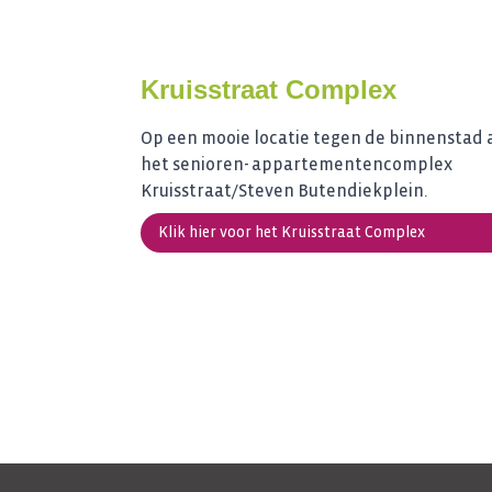
Kruisstraat Complex
Op een mooie locatie tegen de binnenstad 
het senioren- appartementencomplex
Kruisstraat/Steven Butendiekplein.
Klik hier voor het Kruisstraat Complex