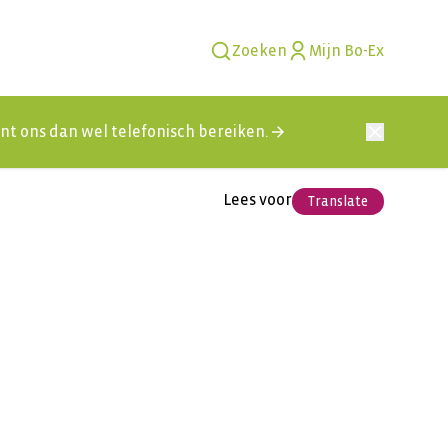
Zoeken
Mijn Bo-Ex
kunt ons dan wel telefonisch bereiken.
Lees voor
Translate