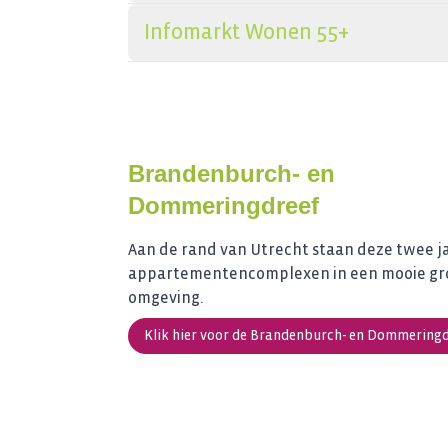
Infomarkt Wonen 55+
Brandenburch- en
Dommeringdreef
Aan de rand van Utrecht staan deze twee ja
appartementencomplexen in een mooie g
omgeving.
Klik hier voor de Brandenburch- en Dommeringd